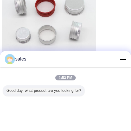
sales
1:53 PM
Good day, what product are you looking for?