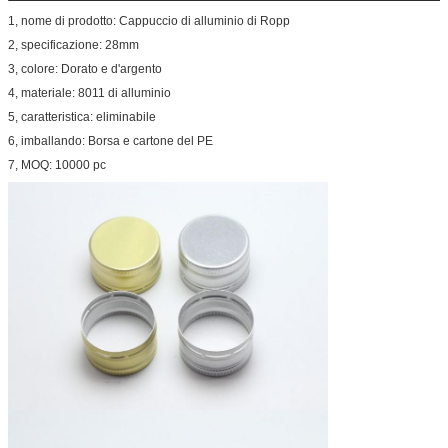
1, nome di prodotto: Cappuccio di alluminio di Ropp
2, specificazione: 28mm
3, colore: Dorato e d'argento
4, materiale: 8011 di alluminio
5, caratteristica: eliminabile
6, imballando: Borsa e cartone del PE
7, MOQ: 10000 pc