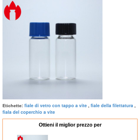
fiale di vetro con tappo a vite
fiale della filettatura
Etichette:
,
,
fiala del coperchio a vite
Ottieni il miglior prezzo per