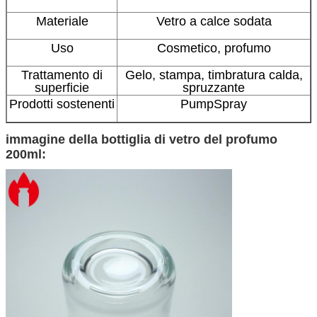
Materiale
Vetro a calce sodata
Uso
Cosmetico,
profumo
Trattamento di
Gelo, stampa, timbratura calda,
superficie
spruzzante
Prodotti sostenenti
PumpSpray
immagine della bottiglia di vetro del profumo
200ml: